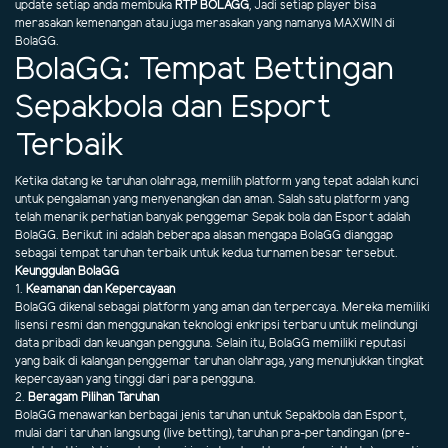
update setiap anda membuka
RTP BOLAGG
, Jadi setiap player bisa
merasakan kemenangan atau juga merasakan yang namanya MAXWIN di
BolaGG.
BolaGG: Tempat Bettingan
Sepakbola dan Esport
Terbaik
Ketika datang ke taruhan olahraga, memilih platform yang tepat adalah kunci
untuk pengalaman yang menyenangkan dan aman. Salah satu platform yang
telah menarik perhatian banyak penggemar Sepak bola dan Esport adalah
BolaGG. Berikut ini adalah beberapa alasan mengapa BolaGG dianggap
sebagai tempat taruhan terbaik untuk kedua turnamen besar tersebut.
Keunggulan BolaGG
1.
Keamanan dan Kepercayaan
BolaGG dikenal sebagai platform yang aman dan terpercaya. Mereka memiliki
lisensi resmi dan menggunakan teknologi enkripsi terbaru untuk melindungi
data pribadi dan keuangan pengguna. Selain itu, BolaGG memiliki reputasi
yang baik di kalangan penggemar taruhan olahraga, yang menunjukkan tingkat
kepercayaan yang tinggi dari para pengguna.
2.
Beragam Pilihan Taruhan
BolaGG menawarkan berbagai jenis taruhan untuk Sepakbola dan Esport,
mulai dari taruhan langsung (live betting), taruhan pra-pertandingan (pre-