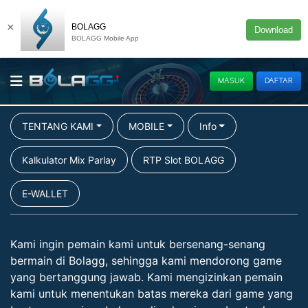
×
BOLAGG
Download
BOLAGG Mobile App
MASUK
DAFTAR
TENTANG KAMI
MOBILE
Info
Kalkulator Mix Parlay
RTP Slot BOLAGG
E-WALLET
Kami ingin pemain kami untuk bersenang-senang
bermain di Bolagg, sehingga kami mendorong game
yang bertanggung jawab. Kami mengizinkan pemain
kami untuk menentukan batas mereka dari game yang