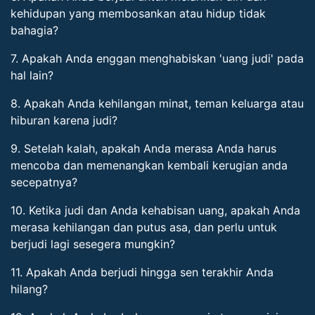
kehidupan yang membosankan atau hidup tidak
bahagia?
7. Apakah Anda enggan menghabiskan 'uang judi' pada
hal lain?
8. Apakah Anda kehilangan minat, teman keluarga atau
hiburan karena judi?
9. Setelah kalah, apakah Anda merasa Anda harus
mencoba dan memenangkan kembali kerugian anda
secepatnya?
10. Ketika judi dan Anda kehabisan uang, apakah Anda
merasa kehilangan dan putus asa, dan perlu untuk
berjudi lagi sesegera mungkin?
11. Apakah Anda berjudi hingga sen terakhir Anda
hilang?