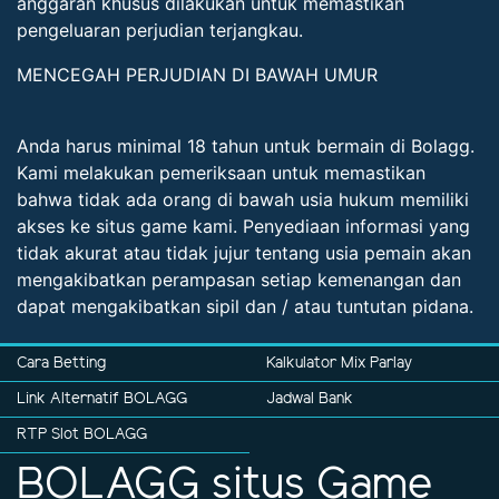
anggaran khusus dilakukan untuk memastikan
pengeluaran perjudian terjangkau.
MENCEGAH PERJUDIAN DI BAWAH UMUR
Anda harus minimal 18 tahun untuk bermain di Bolagg.
Kami melakukan pemeriksaan untuk memastikan
bahwa tidak ada orang di bawah usia hukum memiliki
akses ke situs game kami. Penyediaan informasi yang
tidak akurat atau tidak jujur tentang usia pemain akan
mengakibatkan perampasan setiap kemenangan dan
dapat mengakibatkan sipil dan / atau tuntutan pidana.
Cara Betting
Kalkulator Mix Parlay
Link Alternatif BOLAGG
Jadwal Bank
RTP Slot BOLAGG
BOLAGG situs Game