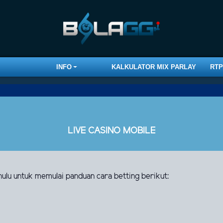
INFO
KALKULATOR MIX PARLAY
RTP
LIVE CASINO MOBILE
ahulu untuk memulai panduan cara betting berikut: