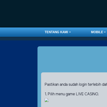
TENTANG KAMI
MOBILE
Pastikan anda sudah login terlebih d
1. Pilih menu game LIVE CASINO.