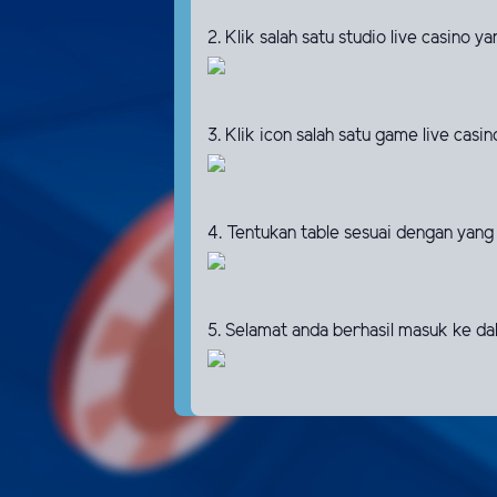
2. Klik salah satu studio live casino ya
3. Klik icon salah satu game live casi
4. Tentukan table sesuai dengan yang 
5. Selamat anda berhasil masuk ke da