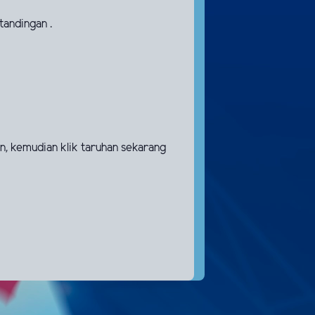
tandingan .
n, kemudian klik taruhan sekarang