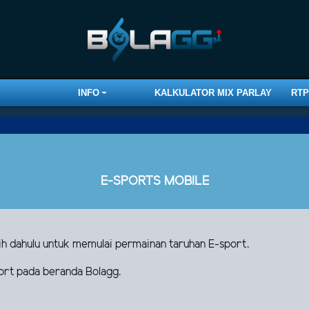
INFO
KALKULATOR MIX PARLAY
RTP
E-SPORTS MOBILE
bih dahulu untuk memulai permainan taruhan E-sport.
port pada beranda Bolagg.