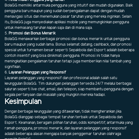
BolaGG memiliki antarmuka pengguna yang intuitif dan mudah digunakan. Baik
pengguna baru maupun yang sudah berpengalaman dapat dengan mudah
menavigasi situs dan menemukan pasar taruhan yang mereka inginkan. Selain
itu, BolaGG juga menyediakan aplikasi mobile yang memungkinkan pengguna
untuk memasang taruhan kapan saja dan di mana saja.
5.
Promosi dan Bonus Menarik
BolaGG menawarkan berbagai promosi dan bonus menarik untuk pengguna
baru maupun yang sudah lama. Bonus selamat datang, cashback, dan promosi
spesial untuk turnamen besar seperti Sepakbola dan Esport adalah beberapa
contoh insentif yang bisa dinikmati pengguna. Promosi ini tidak hanya
meningkatkan pengalaman taruhan tetapi juga memberikan nilai tambah yang
signifikan.
6.
Layanan Pelanggan yang Responsif
Layanan pelanggan yang responsif dan profesional adalah salah satu
keunggulan BolaGG. Tim dukungan pelanggan tersedia 24/7 melalui berbagai
saluran seperti live chat, email, dan telepon, siap membantu pengguna dengan
segala pertanyaan dan masalah yang mungkin mereka hadapi.
Kesimpulan
Dengan berbagai keunggulan yang ditawarkan, tidak mengherankan jika
BolaGG dianggap sebagai tempat taruhan terbaik untuk Sepakbola dan
Esport. Keamanan, beragam pilihan taruhan, odds kompetitif, antarmuka yang
ramah pengguna, promosi menarik, dan layanan pelanggan yang responsif
adalah beberapa alasan mengapa banyak penggemar taruhan olahraga