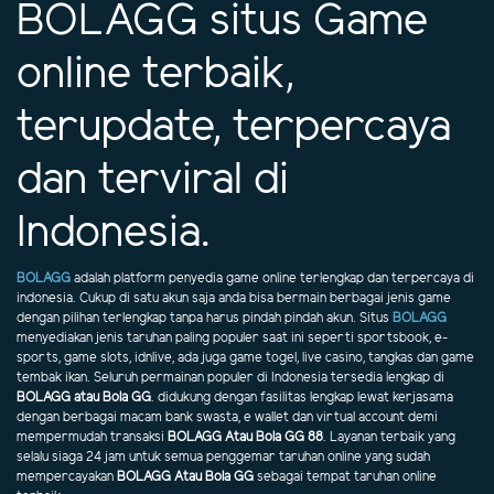
BOLAGG situs Game
online terbaik,
terupdate, terpercaya
dan terviral di
Indonesia.
BOLAGG
adalah platform penyedia game online terlengkap dan terpercaya di
indonesia. Cukup di satu akun saja anda bisa bermain berbagai jenis game
dengan pilihan terlengkap tanpa harus pindah pindah akun. Situs
BOLAGG
menyediakan jenis taruhan paling populer saat ini seperti sportsbook, e-
sports, game slots, idnlive, ada juga game togel, live casino, tangkas dan game
tembak ikan. Seluruh permainan populer di Indonesia tersedia lengkap di
BOLAGG atau Bola GG
. didukung dengan fasilitas lengkap lewat kerjasama
dengan berbagai macam bank swasta, e wallet dan virtual account demi
mempermudah transaksi
BOLAGG Atau Bola GG 88
. Layanan terbaik yang
selalu siaga 24 jam untuk semua penggemar taruhan online yang sudah
mempercayakan
BOLAGG Atau Bola GG
sebagai tempat taruhan online