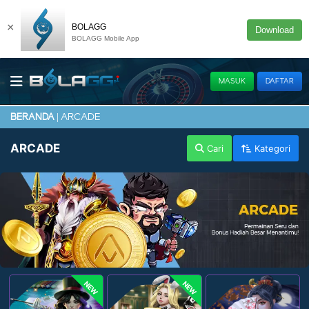
×
BOLAGG
Download
BOLAGG Mobile App
MASUK
DAFTAR
ARCADE
BERANDA
ARCADE
Cari
Kategori
NEW
NEW