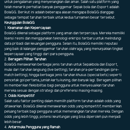
untuk pengalaman yang menyenangkan dan aman. Salah satu platform yang
telah menarik perhatian banyak penggemar Sepak bola dan Esport adalah
BolaGG. Berikut ini adalah beberapa alasan mengapa BolaGG dianggap
sebagai tempat taruhan terbaik untuk kedua turnamen besar tersebut.
Keunggulan BolaGG
1.
Keamanan dan Kepercayaan
BolaGG dikenal sebagai platform yang aman dan terpercaya. Mereka memiliki
lisensi resmi dan menggunakan teknologi enkripsi terbaru untuk melindungi
data pribadi dan keuangan pengguna. Selain itu, BolaGG memiliki reputasi
yang baik di kalangan penggemar taruhan olahraga, yang menunjukkan tingkat
kepercayaan yang tinggi dari para pengguna.
2.
Beragam Pilihan Taruhan
BolaGG menawarkan berbagai jenis taruhan untuk Sepakbola dan Esport,
mulai dari taruhan langsung (live betting), taruhan pra-pertandingan (pre-
match betting), hingga berbagai jenis taruhan khusus (special bets) seperti
pencetak gol pertama, jumlah kartu kuning, dan banyak lagi. Beragam pilihan
ini memberikan fleksibilitas bagi pengguna untuk menyesuaikan taruhan
mereka sesuai dengan strategi dan preferensi masing-masing.
3.
Odds Kompetitif
Salah satu faktor penting dalam memilih platform taruhan adalah odds yang
ditawarkan. BolaGG dikenal menawarkan odds yang kompetitif, memberikan
peluang terbaik bagi pengguna untuk memenangkan taruhan mereka. Dengan
odds yang lebih tinggi, potensi keuntungan yang bisa diperoleh pun menjadi
lebih besar.
4.
Antarmuka Pengguna yang Ramah