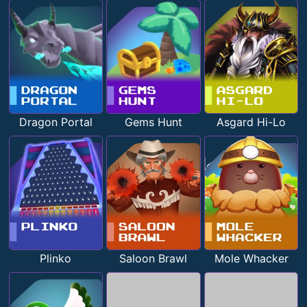
Dragon Portal
Gems Hunt
Asgard Hi-Lo
Plinko
Saloon Brawl
Mole Whacker