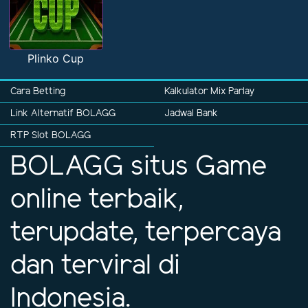
Plinko Cup
Cara Betting
Kalkulator Mix Parlay
Link Alternatif BOLAGG
Jadwal Bank
RTP Slot BOLAGG
BOLAGG situs Game
online terbaik,
terupdate, terpercaya
dan terviral di
Indonesia.