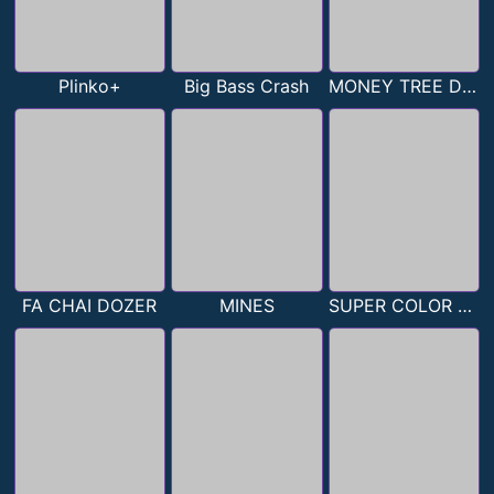
Plinko+
Big Bass Crash
MONEY TREE DOZER
FA CHAI DOZER
MINES
SUPER COLOR GAME