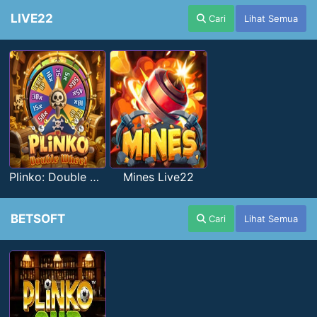
LIVE22
Cari
Lihat Semua
Plinko: Double Wheel Live22
Mines Live22
BETSOFT
Cari
Lihat Semua