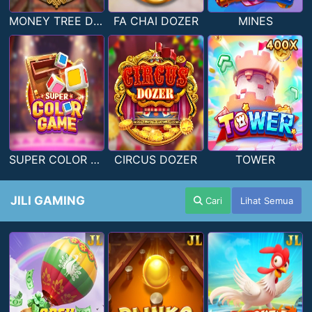
MONEY TREE DOZER
FA CHAI DOZER
MINES
SUPER COLOR GAME
CIRCUS DOZER
TOWER
JILI GAMING
Cari
Lihat Semua