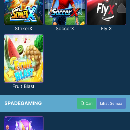
StrikerX
SoccerX
Fly X
Fruit Blast
SPADEGAMING
Cari
Lihat Semua