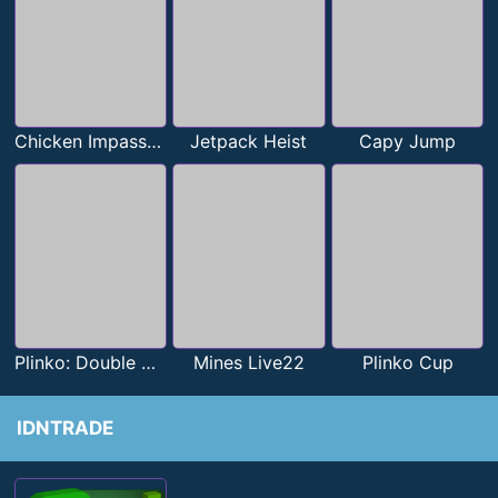
Chicken Impassable
Jetpack Heist
Capy Jump
Plinko: Double Wheel Live22
Mines Live22
Plinko Cup
IDNTRADE