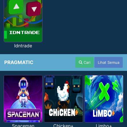
Idntrade
PRAGMATIC
Cari
Lihat Semua
Spaceman
Chicken+
Limbo+